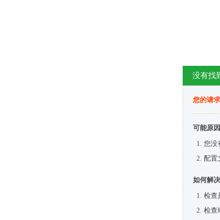
没有找
您的请求
可能原
您没
配置
如何解
检查
检查