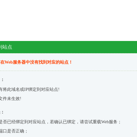
到站点
在Web服务器中没有找到对应的站点！
因：
有将此域名或IP绑定到对应站点!
文件未生效!
决：
是否已经绑定到对应站点，若确认已绑定，请尝试重载Web服务；
端口是否正确；