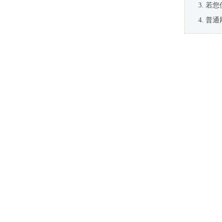
若您
普通